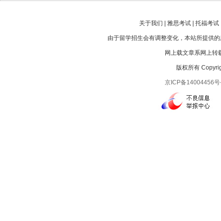
关于我们 | 雅思考试 | 托福考试 |
由于留学招生会有调整变化，本站所提供的
网上载文章系网上转载
版权所有 Copyright
京ICP备14004456号