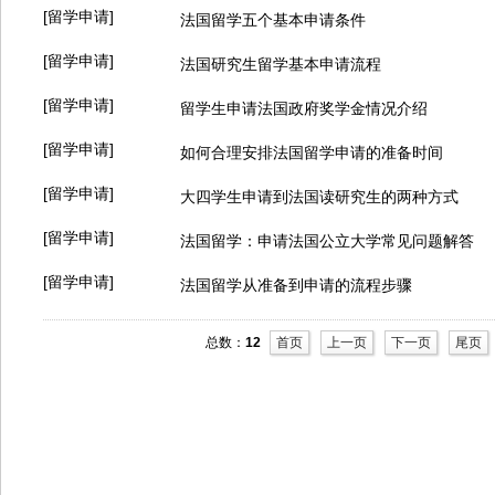
[留学申请]
法国留学五个基本申请条件
[留学申请]
法国研究生留学基本申请流程
[留学申请]
留学生申请法国政府奖学金情况介绍
[留学申请]
如何合理安排法国留学申请的准备时间
[留学申请]
大四学生申请到法国读研究生的两种方式
[留学申请]
法国留学：申请法国公立大学常见问题解答
[留学申请]
法国留学从准备到申请的流程步骤
总数：
12
首页
上一页
下一页
尾页