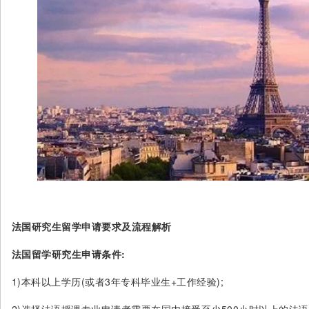
法国研究生留学申请要求及流程解析
法国留学研究生申请条件:
1)本科以上学历(或者3年专科毕业生+工作经验);