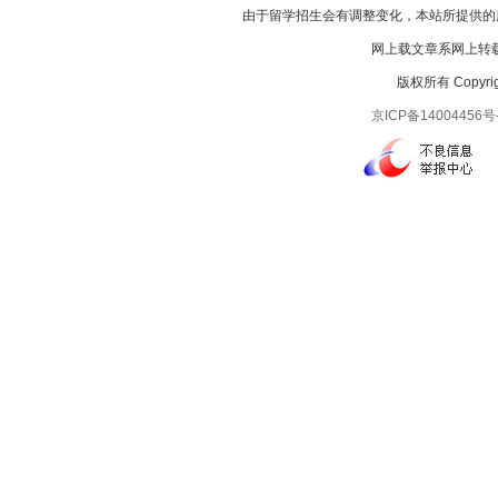
由于留学招生会有调整变化，本站所提供的
网上载文章系网上转载
版权所有 Copyright
京ICP备14004456号