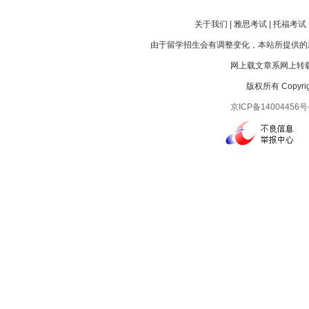
关于我们 | 雅思考试 | 托福考试 |
由于留学招生会有调整变化，本站所提供的
网上载文章系网上转载
版权所有 Copyright
京ICP备14004456号