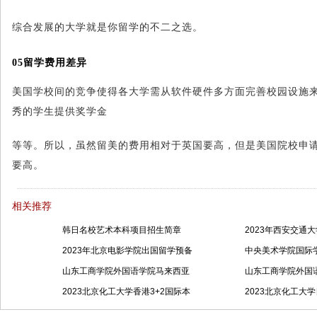
综合发展的大学就是你留学的不二之选。
05
留学费用差异
美国学校间的竞争使得各大学需从软件硬件多方面完善校园设施
秀的学生提供奖学金
等等。所以，虽然留美的费用相对于英国要高，但是美国院校申
要高。
相关推荐
韩日名校艺术本科项目招生简章
2023年西安交通
2023年北京电影学院出国留学预备
中央美术学院国际学
山东工商学院外国语学院马来西亚
山东工商学院外国
2023北京化工大学香港3+2国际本
2023北京化工大学