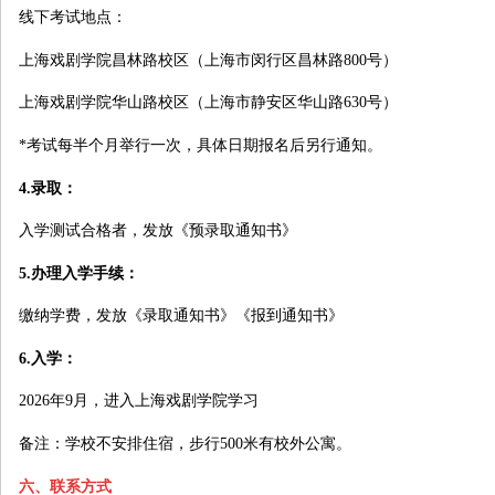
线下考试地点：
上海戏剧学院昌林路校区（上海市闵行区昌林路800号）
上海戏剧学院华山路校区（上海市静安区华山路630号）
*考试每半个月举行一次，具体日期报名后另行通知。
4.录取：
入学测试合格者，发放《预录取通知书》
5.办理入学手续：
缴纳学费，发放《录取通知书》《报到通知书》
6.入学：
2026年9月，进入上海戏剧学院学习
备注：学校不安排住宿，步行500米有校外公寓。
六、联系方式