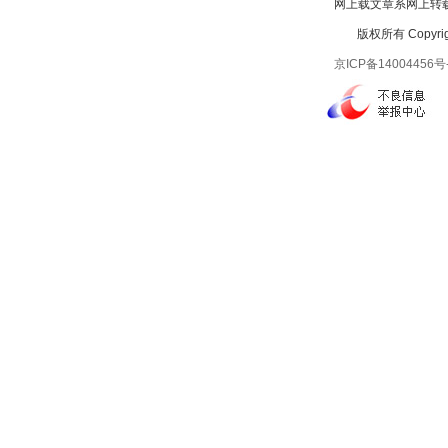
网上载文章系网上转载
版权所有 Copyright
京ICP备14004456号