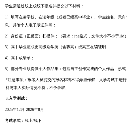
学生需通过线上或线下报名并提交以下材料：
1）填写在读学校、在读年级（或者已经高中毕业）、学生姓名、意向
息。并附个人电子版证件照；
2）身份证（正反面）扫描件；（要求：jpg格式，文件大小不小于1M
3）高中毕业证或更高级别学历（含职高）或高三在读证明；
4）高中成绩单；
5）部分专业须提供个人作品集：包括自主创作完成的个人作品，形式
*注意事项：报考人员提交的报名材料不得弄虚作假，入学考试中进
料与本人实际情况不符，不予录取。
3.入学测试：
2025年12月-2026年8月
考试形式：线上/线下