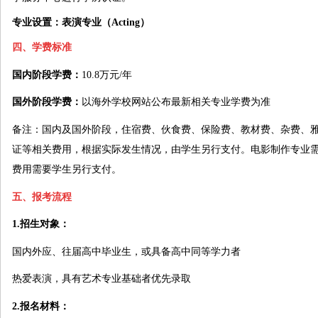
专业设置：表演专业（Acting）
四、学费标准
国内阶段学费：
10.8万元/年
国外阶段学费：
以海外学校网站公布最新相关专业学费为准
备注：国内及国外阶段，住宿费、伙食费、保险费、教材费、杂费、
证等相关费用，根据实际发生情况，由学生另行支付。电影制作专业
费用需要学生另行支付。
五、报考流程
1.招生对象：
国内外应、往届高中毕业生，或具备高中同等学力者
热爱表演，具有艺术专业基础者优先录取
2.报名材料：