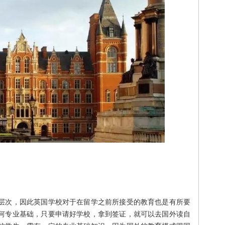
层次，因此英国学校对于在留学之前所接受的教育也是有所要
何专业基础，只要申请好学校，拿到签证，就可以去国外读自