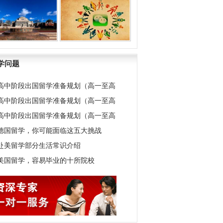
学问题
高中阶段出国留学准备规划（高一至高
高中阶段出国留学准备规划（高一至高
高中阶段出国留学准备规划（高一至高
德国留学，你可能面临这五大挑战
赴美留学部分生活常识介绍
美国留学，容易毕业的十所院校