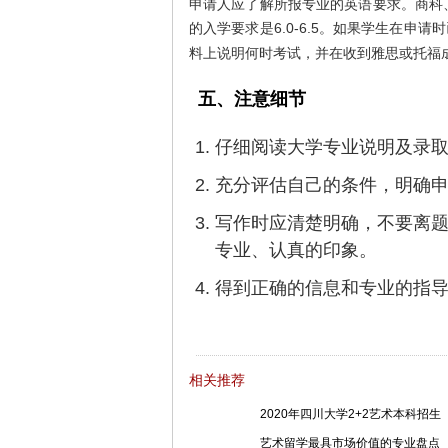
申请人应了解所报专业的英语要求。商科、
的入学要求是6.0-6.5。如果学生在
料上说明何时考试，并在收到雅思或托福
五、注意细节
仔细阅读大学专业说明及录
充分评估自己的条件，明确
写作时应清楚明确，不要离
专业、认真的印象。
得到正确的信息和专业的指
相关推荐
2020年四川大学2+2艺术本科招生
艺术留学最具市场价值的专业盘点