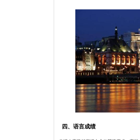
四、语言成绩