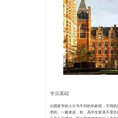
专业基础
出国留学的人分为不同的年龄段，不同的
求的。一般来说，初、高中生留英不需任