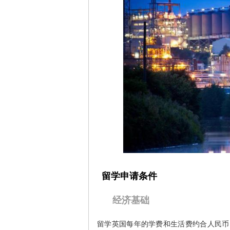
留学申请条件
经济基础
留学英国每年的学费和生活费约合人民币1