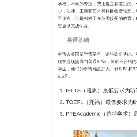
学校，不同的专业，费用也是有差别的。
少，法律、工商和艺术类科目收费较高，
不便宜，但是相对于在英国接受的教育，
资金以完成学业。
英语基础
申请去英国留学需要有一定的英文基础。
现在必须提高到普通B2级，英语不合格
学生，他们的申请难度加大。针对B1和B2的
6.5分。
IELTS（雅思）最低要求为
TOEFL（托福）最低要求为听
PTEAcademic（普特学