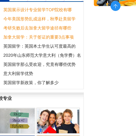
英国展示设计专业留学TOP院校有哪
今年美国形势乱成这样，秋季赴美留学
考研失败后去加拿大留学途径有哪些
加拿大留学：关于签证的重要3点事项
英国留学：英国本土学生认可度最高的
坡南洋艺术学院
2020年山东师范大学意大利（免学费）名
英国留学那么受欢迎，究竟有哪些优势
意大利留学优势
英国留学新政策，你了解多少
校专业