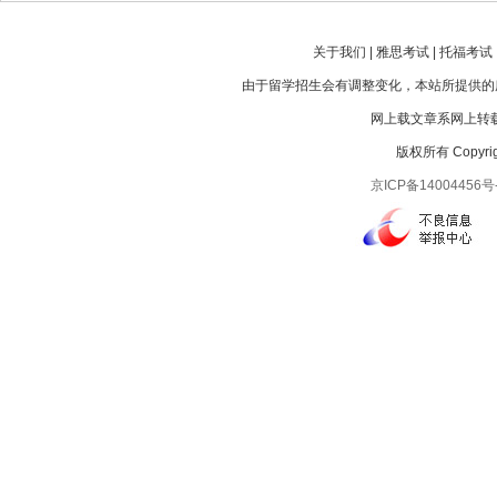
关于我们 | 雅思考试 | 托福考试 |
由于留学招生会有调整变化，本站所提供的
网上载文章系网上转载
版权所有 Copyright
京ICP备14004456号